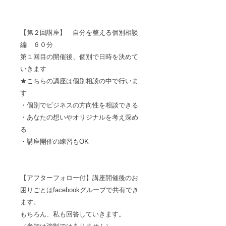
【第２回講座】 自分を整える個別相談
編 ６０分
第１回目の開催後、個別で日時を決めて
いきます
★こちらの講座は個別相談の中で行いま
す
・個別でビジネスの方向性を相談できる
・あなたの想いやオリジナルを考え深め
る
・講座開催の練習もOK
【アフターフォロー付】講座開催後のお
困りごとはfacebookグループで共有でき
ます。
もちろん、私も回答していきます。