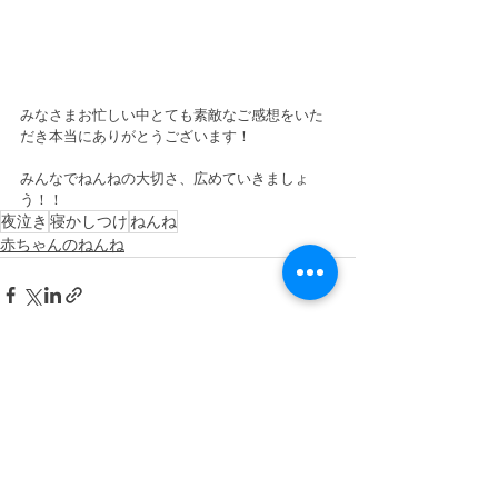
みなさまお忙しい中とても素敵なご感想をいた
だき本当にありがとうございます！
みんなでねんねの大切さ、広めていきましょ
う！！
夜泣き
寝かしつけ
ねんね
赤ちゃんのねんね
すべて表示
最新記事