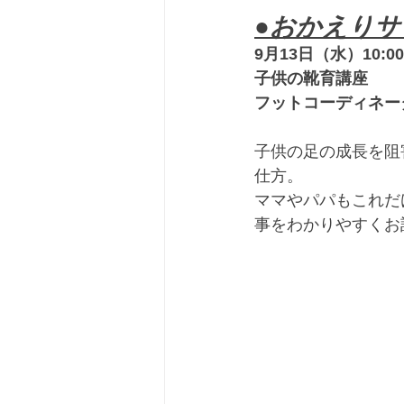
●おかえりサ
9月13日（水）10:00~
子供の靴育講座　
フットコーディネー
子供の足の成長を阻
仕方。
ママやパパもこれだ
事をわかりやすくお