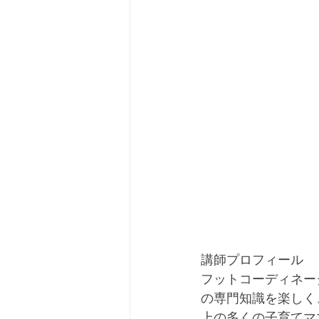
講師プロフィール
フットコーディネー
の専門知識を楽しく
上の多くの子育てマ