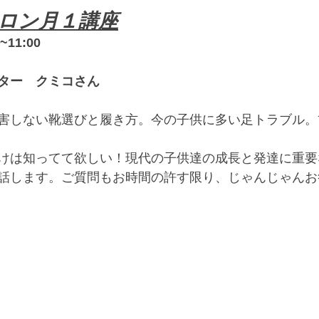
ロン月１講座
11:00
ター　クミコさん
害しない靴選びと履き方。今の子供に多い足トラブル。
けは知ってて欲しい！現代の子供達の成長と発達に重要
話します。ご質問もお時間の許す限り、じゃんじゃんお