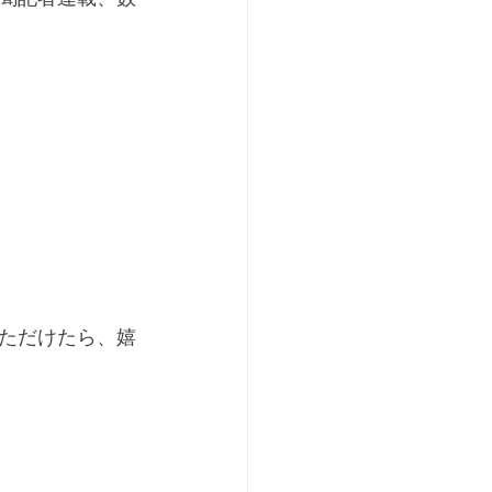
ただけたら、嬉