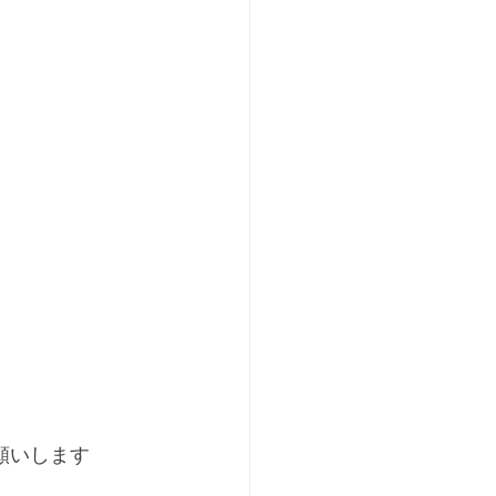
いします﻿