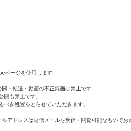
ubeページを使用します。﻿
公開・転送・動画の不正録画は禁止です。﻿
公開も禁止です。﻿
るべき処置をとらせていただきます。﻿
ールアドレスは返信メールを受信・閲覧可能なものでお願