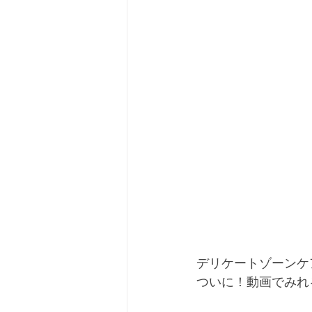
デリケートゾーンケ
ついに！動画でみれ