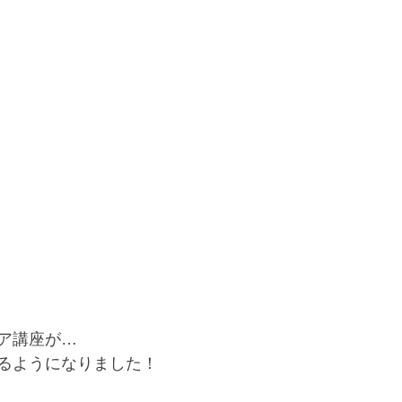
ア講座が…﻿
るようになりました！﻿