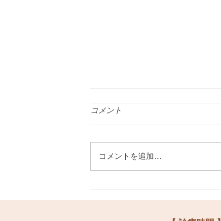
コメント
コメントを追加…
自宅出産について