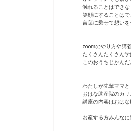
触れることはできな
笑顔にすることはで
言葉に乗せて想いを
zoomのやり方や講
たくさんたくさん学
このおうちじかんだ
わたしが先輩ママと
おはな助産院のカリ
講座の内容はおはな
お産する方みんなに聞