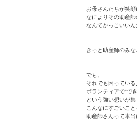
お母さんたちが笑顔
なによりその助産師
なんてかっこいいん
きっと助産師のみな
でも、﻿
それでも困っている
ボランティアで“でき
という強い想いが集
こんなにすごいこと
助産師さんって本当