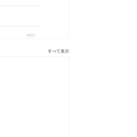
すべて表示