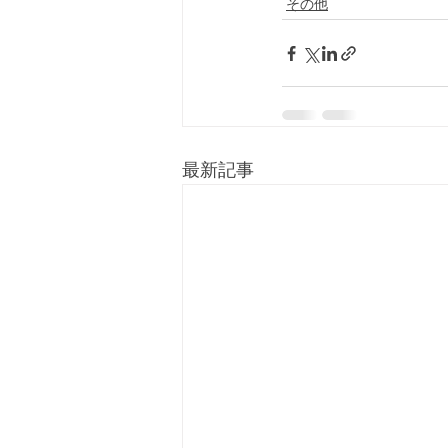
その他
最新記事