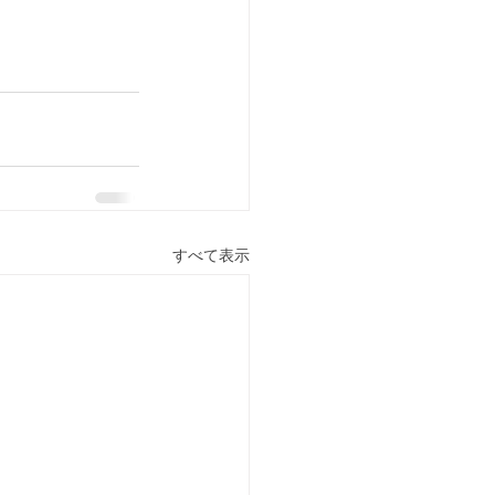
すべて表示