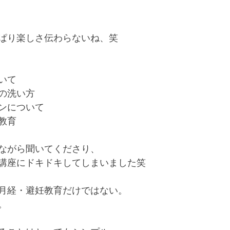
ぱり楽しさ伝わらないね、笑
いて
の洗い方
ンについて
教育
ながら聞いてくださり、
講座にドキドキしてしまいました笑
や月経・避妊教育だけではない。
。